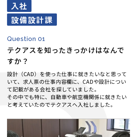
入社
設備設計課
Question 01
テクアスを知ったきっかけはなんで
すか？
設計（CAD）を使った仕事に就きたいなと思って
いて、求人票の仕事内容欄に、CADや設計につい
て記載がある会社を探していました。
その中でも特に、自動車や航空機関係に就きたい
と考えていたのでテクアスへ入社しました。