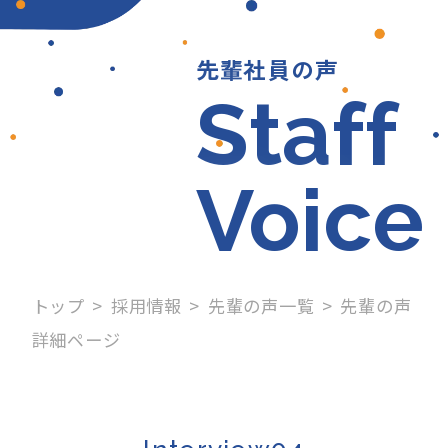
先輩社員の声
Staff
Voice
トップ
採用情報
先輩の声一覧
先輩の声
詳細ページ