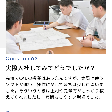
Question 02
実際入社してみてどうでしたか？
高校でCADの授業はあったんですが、実際は使う
ソフトが違い、操作に関して最初は少し戸惑いま
した。そういうときは上司や先輩方がしっかり教
えてくれましたし、質問もしやすい環境でした。