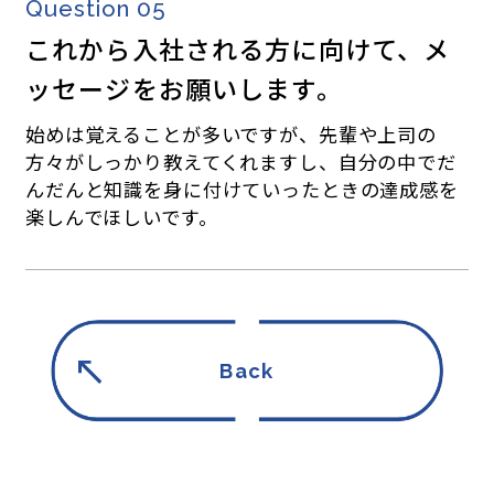
Question 05
これから入社される方に向けて、メ
ッセージをお願いします。
始めは覚えることが多いですが、先輩や上司の
方々がしっかり教えてくれますし、自分の中でだ
んだんと知識を身に付けていったときの達成感を
楽しんでほしいです。
Back