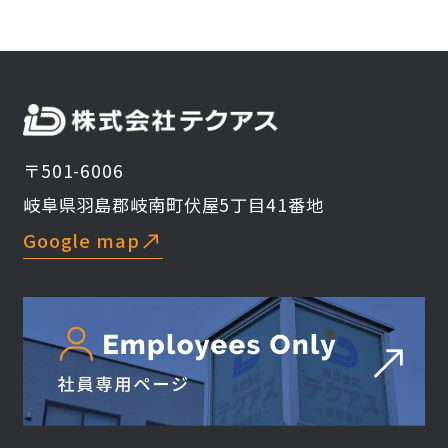
〒501-6006
岐阜県羽島郡岐南町伏屋5丁目41番地
Google map