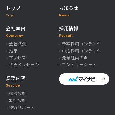
トップ
お知らせ
Top
News
会社案内
採用情報
Company
Recruit
- 会社概要
- 新卒採用コンテンツ
- 沿革
- 中途採用コンテンツ
- アクセス
- 先輩社員の声
- 代表メッセージ
- エントリーシート
業務内容
Service
- 機械設計
- 制御設計
- 技術サポート