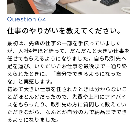
Question 04
仕事のやりがいを教えてください。
最初は、先輩の仕事の一部を手伝っていました
が、入社4年ほど経って、だんだんと大きい仕事を
任せてもらえるようになりました。自ら取引先へ
足を運び、いただいたお仕事を最後まで一通り終
えられたときに、「自分でできるようになった
な」と実感します。
初めて大きい仕事を任されたときは分からないこ
とがほとんどだったので、先輩や上司にアドバイ
スをもらったり、取引先の方に質問して教えてい
ただきながら、なんとか自分の力で納品まででき
るようになりました。