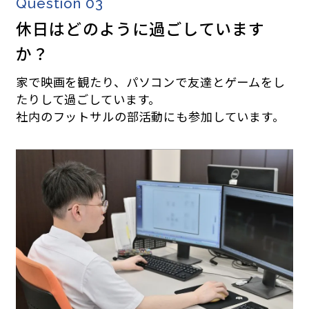
Question 03
休日はどのように過ごしています
か？
家で映画を観たり、パソコンで友達とゲームをし
たりして過ごしています。
社内のフットサルの部活動にも参加しています。